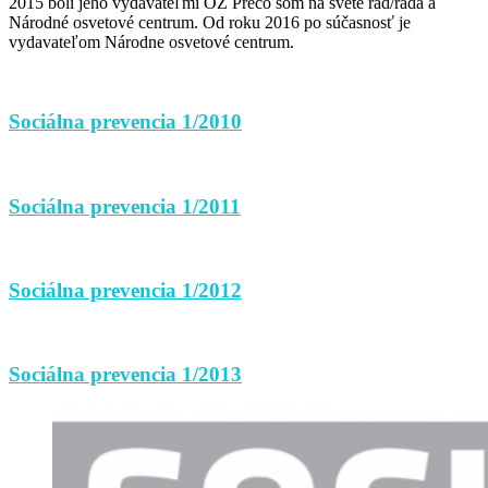
2015 boli jeho vydavateľmi OZ Prečo som na svete rad/rada a
Národné osvetové centrum. Od roku 2016 po súčasnosť je
vydavateľom Národne osvetové centrum.
Sociálna prevencia 1/2010
Sociálna prevencia 1/2011
Sociálna prevencia 1/2012
Sociálna prevencia 1/2013