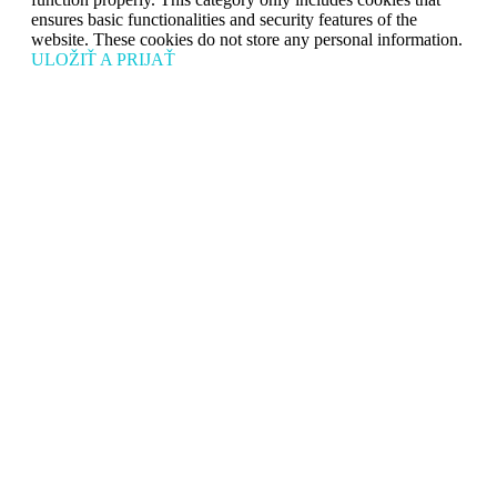
ensures basic functionalities and security features of the
website. These cookies do not store any personal information.
ULOŽIŤ A PRIJAŤ