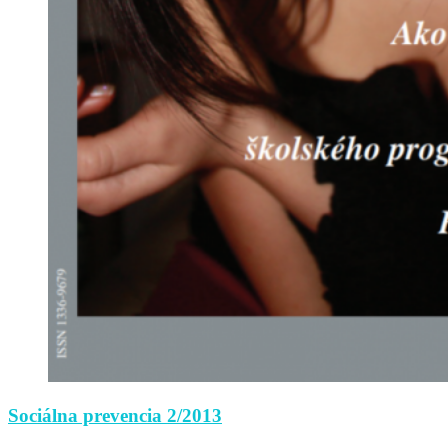
Sociálna prevencia 2/2013