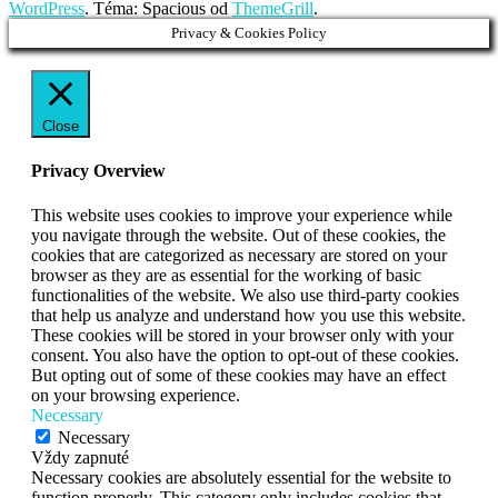
WordPress
. Téma: Spacious od
ThemeGrill
.
Privacy & Cookies Policy
Close
Privacy Overview
This website uses cookies to improve your experience while
you navigate through the website. Out of these cookies, the
cookies that are categorized as necessary are stored on your
browser as they are as essential for the working of basic
functionalities of the website. We also use third-party cookies
that help us analyze and understand how you use this website.
These cookies will be stored in your browser only with your
consent. You also have the option to opt-out of these cookies.
But opting out of some of these cookies may have an effect
on your browsing experience.
Necessary
Necessary
Vždy zapnuté
Necessary cookies are absolutely essential for the website to
function properly. This category only includes cookies that